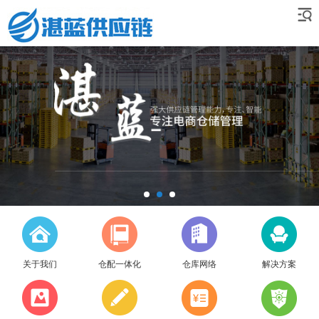
关于我们
仓配一体化
仓库网络
解决方案