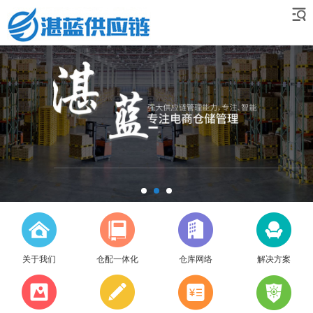
关于我们
仓配一体化
仓库网络
解决方案